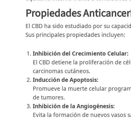
Propiedades Anticancer
El CBD ha sido estudiado por su capacid
Sus principales propiedades incluyen:
Inhibición del Crecimiento Celular:
El CBD detiene la proliferación de c
carcinomas cutáneos.
Inducción de Apoptosis:
Promueve la muerte celular programa
de tumores.
Inhibición de la Angiogénesis:
Evita la formación de nuevos vasos 