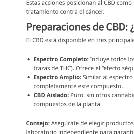
Estas acciones posicionan al CBD como 
tratamiento contra el cáncer.
Preparaciones de CBD: ¿
El CBD está disponible en tres principal
Espectro Completo:
Incluye todos lo
trazas de THC). Ofrece el “efecto sé
Espectro Amplio:
Similar al espectro
completamente este compuesto.
CBD Aislado:
Puro, sin otros cannabin
compuestos de la planta.
Consejo:
Asegúrate de elegir productos 
laboratorio independiente para garantiz