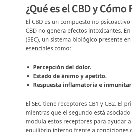
¿Qué es el CBD y Cómo 
El CBD es un compuesto no psicoactivo d
CBD no genera efectos intoxicantes. En
(SEC), un sistema biológico presente en
esenciales como:
Percepción del dolor.
Estado de ánimo y apetito.
Respuesta inflamatoria e inmunitar
El SEC tiene receptores CB1 y CB2. El p
mientras que el segundo está asociado a
modula estos receptores para ayudar a
equilibrio interno frente a condiciones 