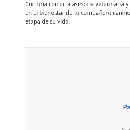
Con una correcta asesoría veterinaria y
en el bienestar de tu compañero canino,
etapa de su vida.
Pa
Nutr