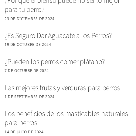
¿Por qué el pienso puede no ser lo mejor
para tu perro?
23 DE DICIEMBRE DE 2024
¿Es Seguro Dar Aguacate a los Perros?
19 DE OCTUBRE DE 2024
¿Pueden los perros comer plátano?
7 DE OCTUBRE DE 2024
Las mejores frutas y verduras para perros
1 DE SEPTIEMBRE DE 2024
Los beneficios de los masticables naturales
para perros
14 DE JULIO DE 2024