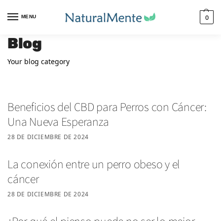
MENU
0
Blog
Your blog category
Beneficios del CBD para Perros con Cáncer:
Una Nueva Esperanza
28 DE DICIEMBRE DE 2024
La conexión entre un perro obeso y el
cáncer
28 DE DICIEMBRE DE 2024