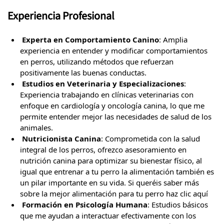
Experiencia Profesional
⁠ ⁠
Experta en Comportamiento Canino
: Amplia
experiencia en entender y modificar comportamientos
en perros, utilizando métodos que refuerzan
positivamente las buenas conductas.
⁠ ⁠
Estudios en Veterinaria y Especializaciones
:
Experiencia trabajando en clínicas veterinarias con
enfoque en cardiología y oncología canina, lo que me
permite entender mejor las necesidades de salud de los
animales.
⁠ ⁠
Nutricionista Canina
: Comprometida con la salud
integral de los perros, ofrezco asesoramiento en
nutrición canina para optimizar su bienestar físico, al
igual que entrenar a tu perro la alimentación también es
un pilar importante en su vida. Si queréis saber más
sobre la mejor alimentación para tu perro haz clic aquí
⁠ ⁠
Formación en Psicología Humana
: Estudios básicos
que me ayudan a interactuar efectivamente con los