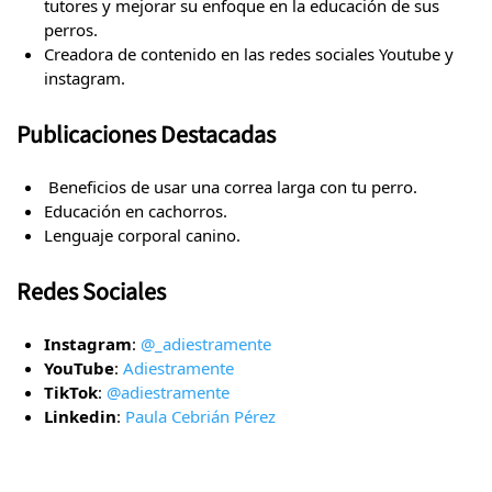
tutores y mejorar su enfoque en la educación de sus
perros.
Creadora de contenido en las redes sociales Youtube y
instagram.
Publicaciones Destacadas
⁠ ⁠Beneficios de usar una correa larga con tu perro.
Educación en cachorros.
Lenguaje corporal canino.
Redes Sociales
Instagram
:
@_adiestramente
YouTube
:
Adiestramente
TikTok
:
@adiestramente
Linkedin
:
Paula Cebrián Pérez