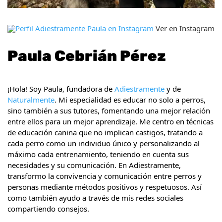
Ver en Instagram
Paula Cebrián Pérez
¡Hola! Soy Paula, fundadora de
Adiestramente
y de
Naturalmente
. Mi especialidad es educar no solo a perros,
sino también a sus tutores, fomentando una mejor relación
entre ellos para un mejor aprendizaje. Me centro en técnicas
de educación canina que no implican castigos, tratando a
cada perro como un individuo único y personalizando al
máximo cada entrenamiento, teniendo en cuenta sus
necesidades y su comunicación. En Adiestramente,
transformo la convivencia y comunicación entre perros y
personas mediante métodos positivos y respetuosos. Así
como también ayudo a través de mis redes sociales
compartiendo consejos.