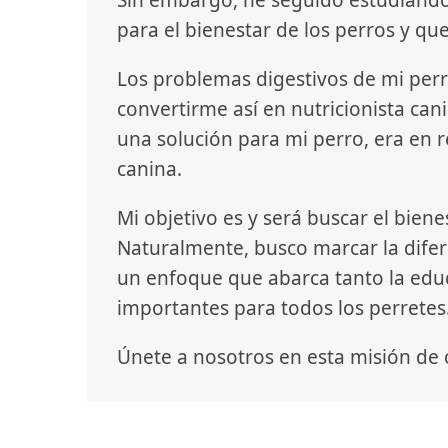
para el bienestar de los perros y qu
Los problemas digestivos de mi perr
convertirme así en nutricionista c
una solución para mi perro, era en 
canina.
Mi objetivo es y será buscar el biene
Naturalmente, busco marcar la difere
un enfoque que abarca tanto la edu
importantes para todos los perretes
Únete a nosotros en esta misión de