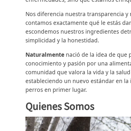
Nos diferencia nuestra transparencia y
contamos exactamente qué le estás dand
escondemos nuestros ingredientes detr
simplicidad y la honestidad.
Naturalmente
nació de la idea de que 
conocimiento y pasión por una alimenta
comunidad que valora la vida y la salu
estableciendo un nuevo estándar en la i
perros en primer lugar.
Quienes Somos