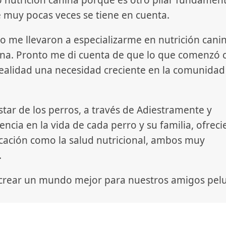
e muy pocas veces se tiene en cuenta.
o me llevaron a especializarme en nutrición canin
anina. Pronto me di cuenta de que lo que comenzó
realidad una necesidad creciente en la comunidad
star de los perros, a través de Adiestramente y
ncia en la vida de cada perro y su familia, ofrec
cación como la salud nutricional, ambos muy
.
 crear un mundo mejor para nuestros amigos pel