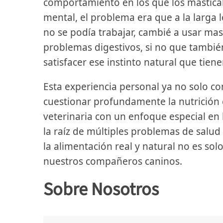
comportamiento en los que los mastic
mental, el problema era que a la larga
no se podía trabajar, cambié a usar ma
problemas digestivos, si no que tambi
satisfacer ese instinto natural que tiene
Esta experiencia personal ya no solo con
cuestionar profundamente la nutrición 
veterinaria con un enfoque especial en
la raíz de múltiples problemas de salu
la alimentación real y natural no es sol
nuestros compañeros caninos.
Sobre Nosotros