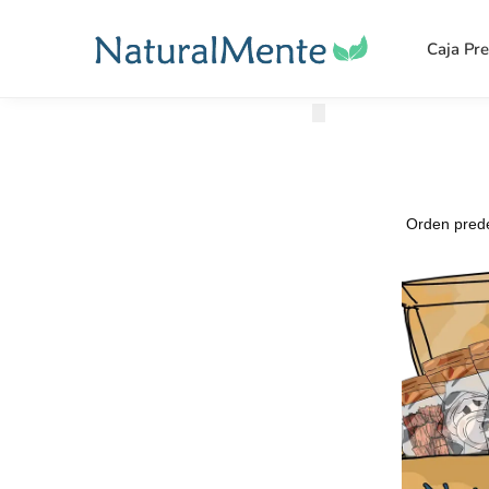
Caja Pr