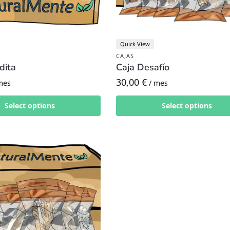
Quick View
CAJAS
dita
Caja Desafío
30,00
€
mes
/ mes
Select options
Select options