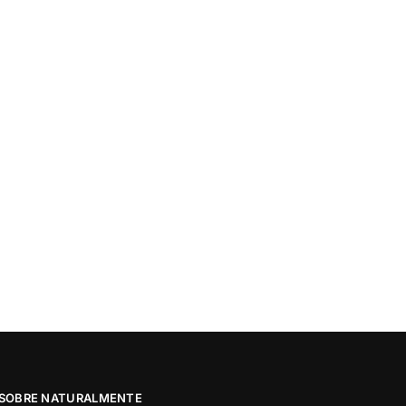
SOBRE NATURALMENTE